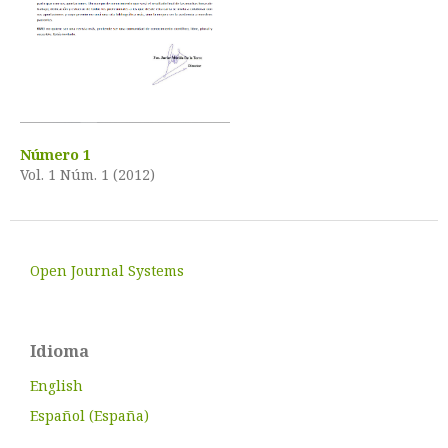
Número 1
Vol. 1 Núm. 1 (2012)
Open Journal Systems
Idioma
English
Español (España)