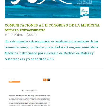
COMUNICACIONES AL II CONGRESO DE LA MEDICINA
Número Extraordinario
Vol. 2 Núm. 1 (2020)
En este número extraordinario se publican los resúmenes de las
comunicaciones tipo Poster presentados al Congreso Anual de la
Medicina, patrocinado por el Colegio de Médicos de Málaga y
celebrado el 4 y 5 de abril de 2018.