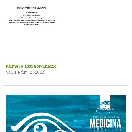
Número Extraordinario
Vol. 1 Núm. 2 (2013)