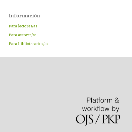
Información
Para lectores/as
Para autores/as
Para bibliotecarios/as